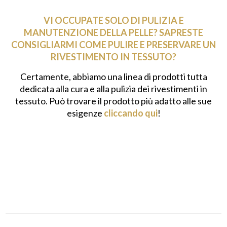
VI OCCUPATE SOLO DI PULIZIA E
MANUTENZIONE DELLA PELLE? SAPRESTE
CONSIGLIARMI COME PULIRE E PRESERVARE UN
RIVESTIMENTO IN TESSUTO?
Certamente, abbiamo una linea di prodotti tutta
dedicata alla cura e alla pulizia dei rivestimenti in
tessuto. Può trovare il prodotto più adatto alle sue
esigenze
cliccando qui
!