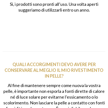
Sì, i prodotti sono pronti all’uso. Una volta aperti
suggeriamo di utilizzarli entro un anno.
QUALI ACCORGIMENTI DEVO AVERE PER
CONSERVARE AL MEGLIO IL MIO RIVESTIMENTO
IN PELLE?
Al fine di mantenere sempre come nuova la vostra
pelle, è importante non esporla a fonti dirette di calore
né di luce solare per evitarne l’essicamento o lo
scolorimento. Non lasciare la pelle a contatto con fonti