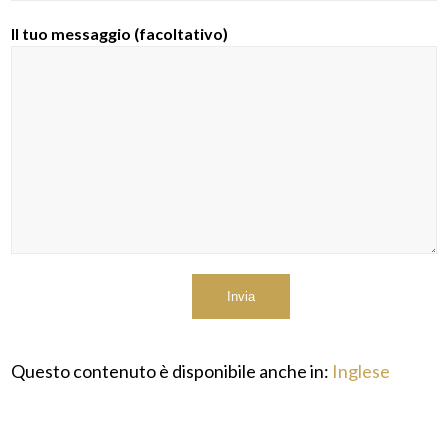
Il tuo messaggio (facoltativo)
Questo contenuto è disponibile anche in:
Inglese