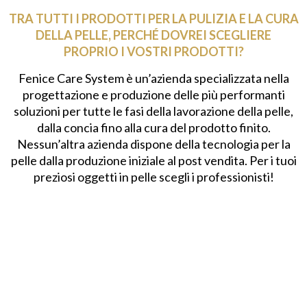
TRA TUTTI I PRODOTTI PER LA PULIZIA E LA CURA
DELLA PELLE, PERCHÉ DOVREI SCEGLIERE
PROPRIO I VOSTRI PRODOTTI?
Fenice Care System è un’azienda specializzata nella
progettazione e produzione delle più performanti
soluzioni per tutte le fasi della lavorazione della pelle,
dalla concia fino alla cura del prodotto finito.
Nessun’altra azienda dispone della tecnologia per la
pelle dalla produzione iniziale al post vendita. Per i tuoi
preziosi oggetti in pelle scegli i professionisti!