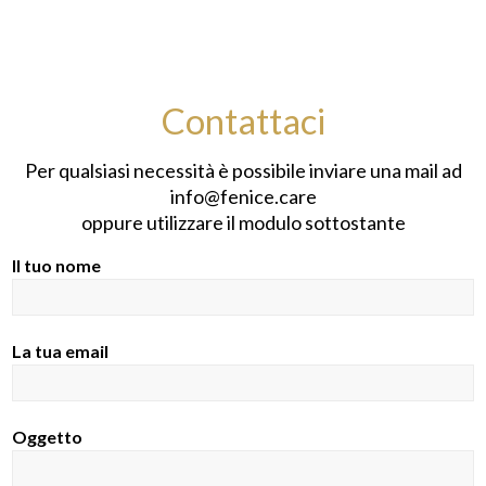
Contattaci
Per qualsiasi necessità è possibile inviare una mail ad
info@fenice.care
oppure utilizzare il modulo sottostante
Il tuo nome
La tua email
Oggetto