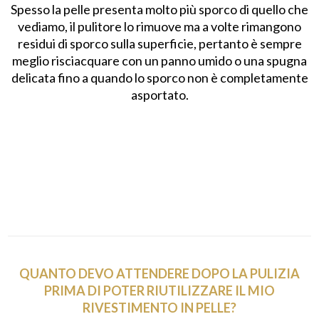
Spesso la pelle presenta molto più sporco di quello che
vediamo, il pulitore lo rimuove ma a volte rimangono
residui di sporco sulla superficie, pertanto è sempre
meglio risciacquare con un panno umido o una spugna
delicata fino a quando lo sporco non è completamente
asportato.
QUANTO DEVO ATTENDERE DOPO LA PULIZIA
PRIMA DI POTER RIUTILIZZARE IL MIO
RIVESTIMENTO IN PELLE?