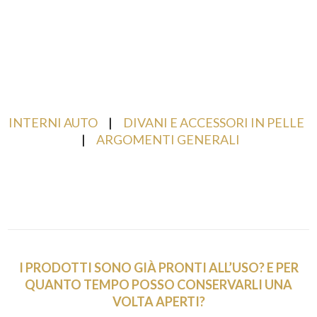
INTERNI AUTO
|
DIVANI E ACCESSORI IN PELLE
|
ARGOMENTI GENERALI
I PRODOTTI SONO GIÀ
PRONTI ALL’USO? E PER
QUANTO TEMPO POSSO CONSERVARLI UNA
VOLTA APERTI?