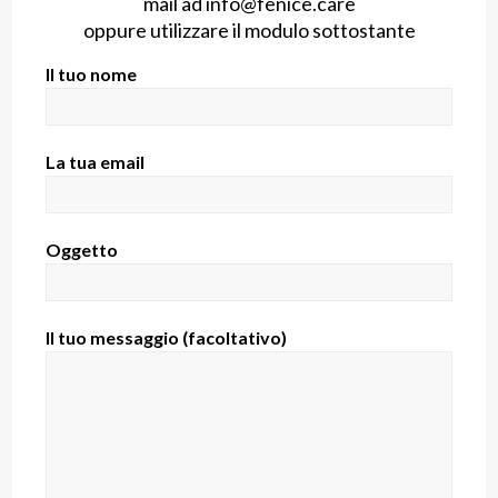
mail ad
info@fenice.care
oppure utilizzare il modulo sottostante
Il tuo nome
La tua email
Oggetto
Il tuo messaggio (facoltativo)