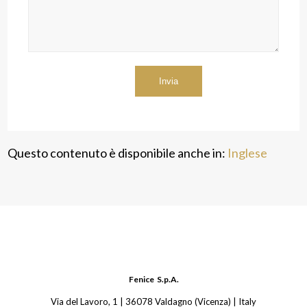
Questo contenuto è disponibile anche in:
Inglese
Fenice S.p.A.
Via del Lavoro, 1 | 36078 Valdagno (Vicenza) | Italy