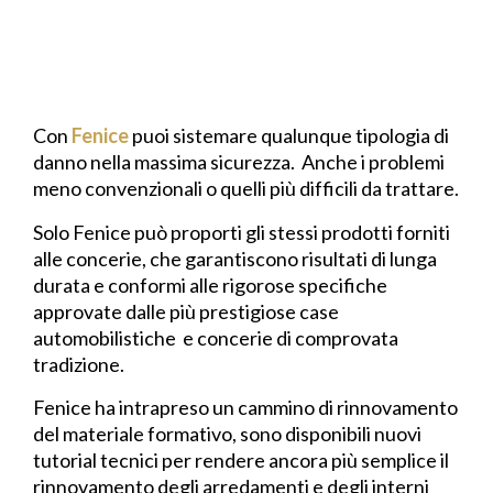
Con
Fenice
puoi sistemare qualunque tipologia di
danno nella massima sicurezza. Anche i problemi
meno convenzionali o quelli più difficili da trattare.
Solo Fenice può proporti gli stessi prodotti forniti
alle concerie, che garantiscono risultati di lunga
durata e conformi alle rigorose specifiche
approvate dalle più prestigiose case
automobilistiche e concerie di comprovata
tradizione.
Fenice ha intrapreso un cammino di rinnovamento
del materiale formativo, sono disponibili nuovi
tutorial tecnici per rendere ancora più semplice il
rinnovamento degli arredamenti e degli interni