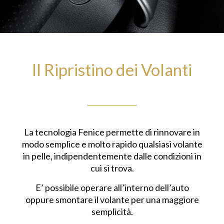
Il Ripristino dei Volanti
La tecnologia Fenice permette di rinnovare in
modo semplice e molto rapido qualsiasi volante
in pelle, indipendentemente dalle condizioni in
cui si trova.
E’ possibile operare all’interno dell’auto
oppure smontare il volante per una maggiore
semplicità.