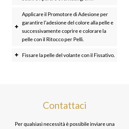
Applicare il Promotore di Adesione per
garantire l’adesione del colore alla pelle e
successivamente coprire e colorare la
pelle con il Ritocco per Pelli.
Fissare la pelle del volante con il Fissativo.
Contattaci
Per qualsiasi necessità è possibile inviare una