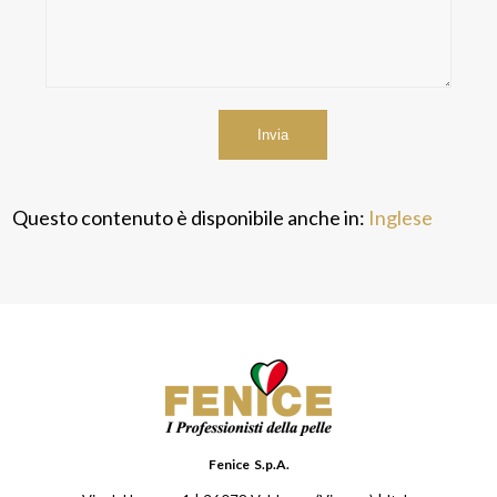
Questo contenuto è disponibile anche in:
Inglese
Fenice S.p.A.