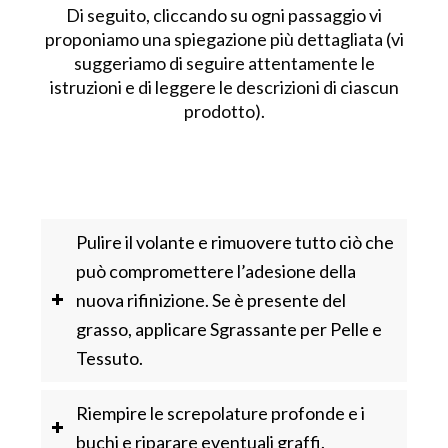
Di seguito, cliccando su ogni passaggio vi
proponiamo una spiegazione più dettagliata (vi
suggeriamo di seguire attentamente le
istruzioni e di leggere le descrizioni di ciascun
prodotto).
Pulire il volante e rimuovere tutto ciò che
può compromettere l’adesione della
nuova rifinizione. Se è presente del
grasso, applicare Sgrassante per Pelle e
Tessuto.
Riempire le screpolature profonde e i
buchi e riparare eventuali graffi.