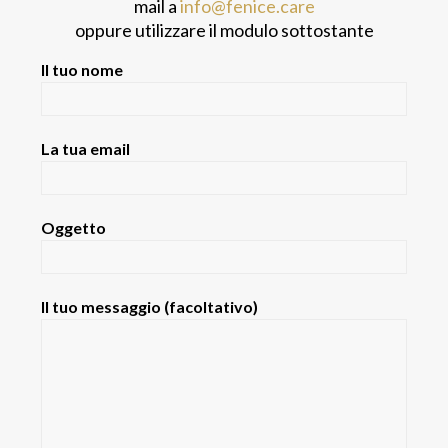
mail a
info@fenice.care
oppure utilizzare il modulo sottostante
Il tuo nome
La tua email
Oggetto
Il tuo messaggio (facoltativo)