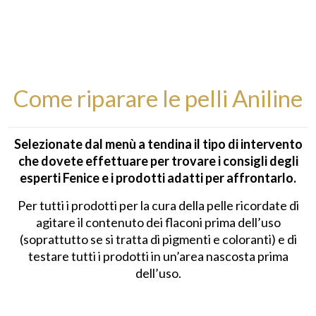
Come riparare le pelli Aniline
Selezionate dal menù a tendina il tipo di intervento
che dovete effettuare per trovare i consigli degli
esperti Fenice e i prodotti adatti per affrontarlo.
Per tutti i prodotti per la cura della pelle ricordate di
agitare il contenuto dei flaconi prima dell’uso
(soprattutto se si tratta di pigmenti e coloranti) e di
testare tutti i prodotti in un’area nascosta prima
dell’uso.