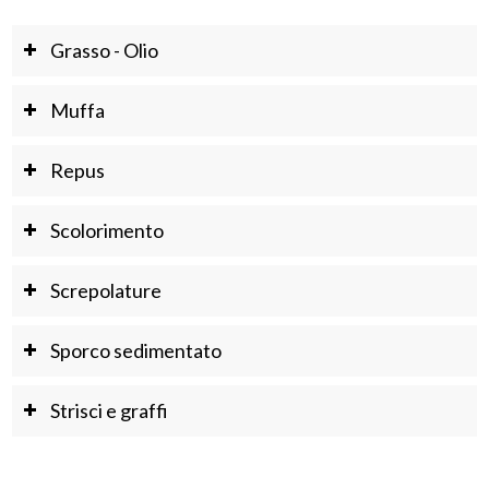
Grasso - Olio
Muffa
Repus
Scolorimento
Screpolature
Sporco sedimentato
Strisci e graffi