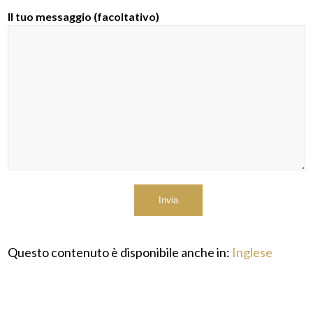
Il tuo messaggio (facoltativo)
Questo contenuto è disponibile anche in:
Inglese