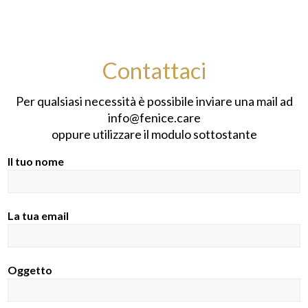
Contattaci
Per qualsiasi necessità è possibile inviare una mail ad
info@fenice.care
oppure utilizzare il modulo sottostante
Il tuo nome
La tua email
Oggetto