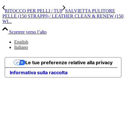
RITOCCO PER PELLI / TUP
SALVIETTA PULITORE
PELLE (150 STRAPPI) / LEATHER CLEAN & RENEW (150
WI...
Scorrere verso l’alto
English
Italiano
Le tue preferenze relative alla privacy
Informativa sulla raccolta