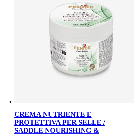
CREMA NUTRIENTE E
PROTETTIVA PER SELLE /
SADDLE NOURISHING &