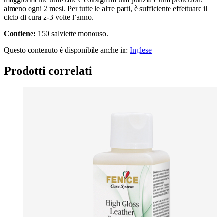
almeno ogni 2 mesi. Per tutte le altre parti, è sufficiente effettuare il
ciclo di cura 2-3 volte l’anno.
Contiene:
150 salviette monouso.
Questo contenuto è disponibile anche in:
Inglese
Prodotti correlati