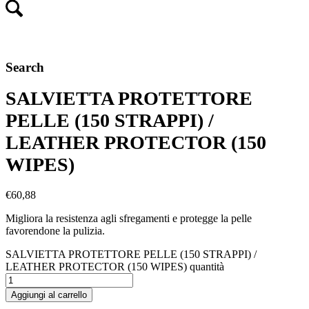
Search
SALVIETTA PROTETTORE
PELLE (150 STRAPPI) /
LEATHER PROTECTOR (150
WIPES)
€
60,88
Migliora la resistenza agli sfregamenti e protegge la pelle
favorendone la pulizia.
SALVIETTA PROTETTORE PELLE (150 STRAPPI) /
LEATHER PROTECTOR (150 WIPES) quantità
Aggiungi al carrello