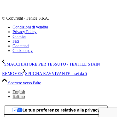
© Copyright - Fenice S.p.A.
Condizioni di vendita
Privacy Policy
Cookies
Faq
Contattaci
Click to pay
SMACCHIATORE PER TESSUTO / TEXTILE STAIN
REMOVER
SPUGNA RAVVIVANTE – set da 5
Scorrere verso l’alto
English
Italiano
Le tue preferenze relative alla privacy