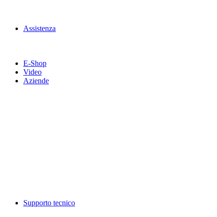
Assistenza
E-Shop
Video
Aziende
Supporto tecnico