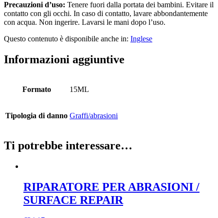
Precauzioni d’uso:
Tenere fuori dalla portata dei bambini. Evitare il
contatto con gli occhi. In caso di contatto, lavare abbondantemente
con acqua. Non ingerire. Lavarsi le mani dopo l’uso.
Questo contenuto è disponibile anche in:
Inglese
Informazioni aggiuntive
Formato
15ML
Tipologia di danno
Graffi/abrasioni
Ti potrebbe interessare…
RIPARATORE PER ABRASIONI /
SURFACE REPAIR