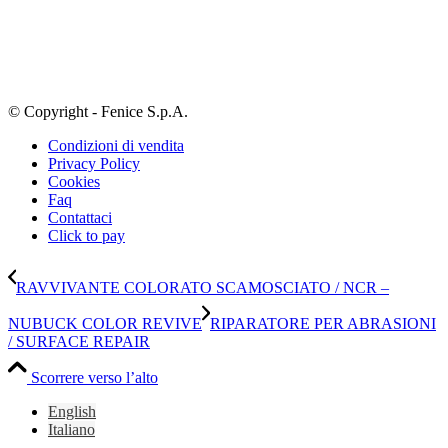
© Copyright - Fenice S.p.A.
Condizioni di vendita
Privacy Policy
Cookies
Faq
Contattaci
Click to pay
RAVVIVANTE COLORATO SCAMOSCIATO / NCR –
NUBUCK COLOR REVIVE
RIPARATORE PER ABRASIONI
/ SURFACE REPAIR
Scorrere verso l’alto
English
Italiano