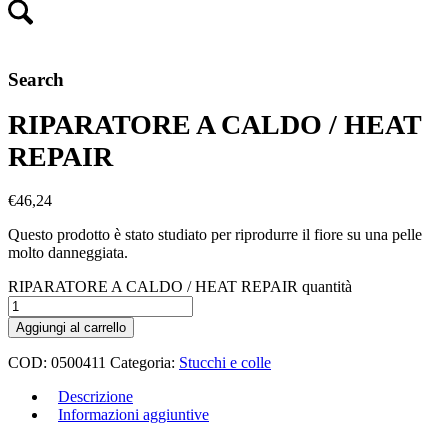
Search
RIPARATORE A CALDO / HEAT
REPAIR
€
46,24
Questo prodotto è stato studiato per riprodurre il fiore su una pelle
molto danneggiata.
RIPARATORE A CALDO / HEAT REPAIR quantità
Aggiungi al carrello
COD:
0500411
Categoria:
Stucchi e colle
Descrizione
Informazioni aggiuntive