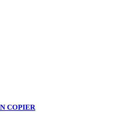
IN COPIER