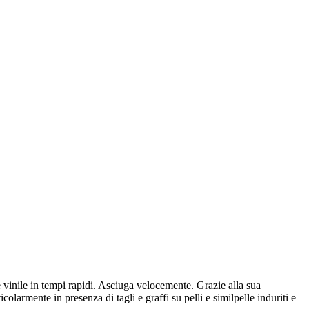
 e vinile in tempi rapidi. Asciuga velocemente. Grazie alla sua
icolarmente in presenza di tagli e graffi su pelli e similpelle induriti e