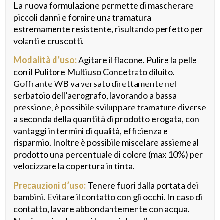
La nuova formulazione permette di mascherare
piccoli danni e fornire una tramatura
estremamente resistente, risultando perfetto per
volanti e cruscotti.
Modalità d’uso:
Agitare il flacone. Pulire la pelle
con il Pulitore Multiuso Concetrato diluito.
Goffrante WB va versato direttamente nel
serbatoio dell’aerografo, lavorando a bassa
pressione, è possibile sviluppare tramature diverse
a seconda della quantità di prodotto erogata, con
vantaggi in termini di qualità, efficienza e
risparmio. Inoltre è possibile miscelare assieme al
prodotto una percentuale di colore (max 10%) per
velocizzare la copertura in tinta.
Precauzioni d’uso:
Tenere fuori dalla portata dei
bambini. Evitare il contatto con gli occhi. In caso di
contatto, lavare abbondantemente con acqua.