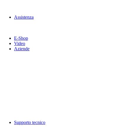
Assistenza
E-Shop
Video
Aziende
Supporto tecnico