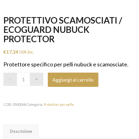
PROTETTIVO SCAMOSCIATI /
ECOGUARD NUBUCK
PROTECTOR
€
17,34
IVA inc.
Protettore specifico per pelli nubuck e scamosciate.
Aggiungi al carrello
COD:
0500268
Categoria:
Protettori per pelle
Descrizione