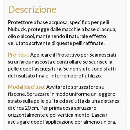
Descrizione
Protettore a base acquosa, specifico per pelli
Nubuck, protegge dalle macchie a base di acqua,
olio o alcool, mantenendo il naturale effetto
vellutato scrivente di queste pelli raffinate.
Pre-test:
Applicare il Protettivo per Scamosciati
su un’area nascosta e controllare se scurisce la
pelle dopo l’asciugatura. Se non siete soddisfatti
del risultato finale, interrompere l’utilizzo.
Modalità d’uso:
Avvitare lo spruzzatore sul
flacone. Spruzzare in modo uniforme un leggero
strato sulla pelle pulita ed asciutta da una distanza
di circa 20 cm. Per prima cosa spruzzare
orizzontalmente e poi verticalmente. Lasciar
asciugare dopo l’applicazione per almeno un’ora.