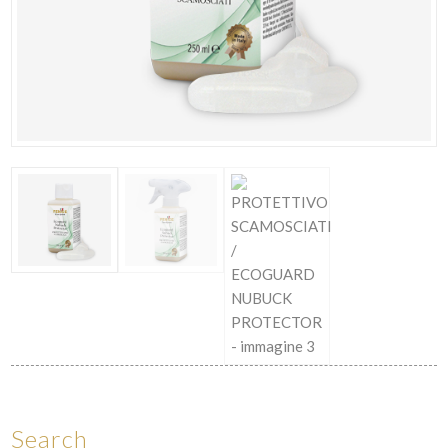
Search