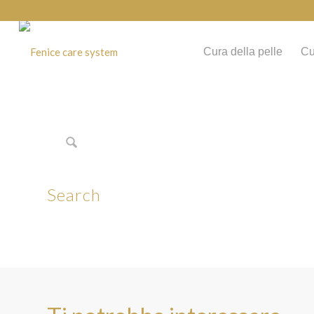
Cura della pelle
Cu
Search