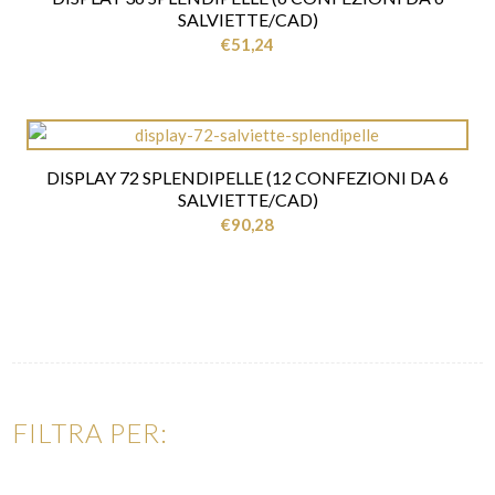
SALVIETTE/CAD)
€
51,24
DISPLAY 72 SPLENDIPELLE (12 CONFEZIONI DA 6
SALVIETTE/CAD)
€
90,28
FILTRA PER: