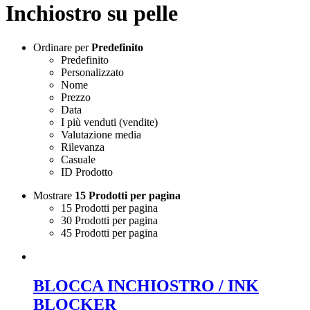
Inchiostro su pelle
Ordinare per
Predefinito
Predefinito
Personalizzato
Nome
Prezzo
Data
I più venduti (vendite)
Valutazione media
Rilevanza
Casuale
ID Prodotto
Mostrare
15 Prodotti per pagina
15 Prodotti per pagina
30 Prodotti per pagina
45 Prodotti per pagina
BLOCCA INCHIOSTRO / INK
BLOCKER