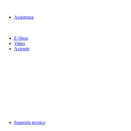
Assistenza
E-Shop
Video
Aziende
Supporto tecnico